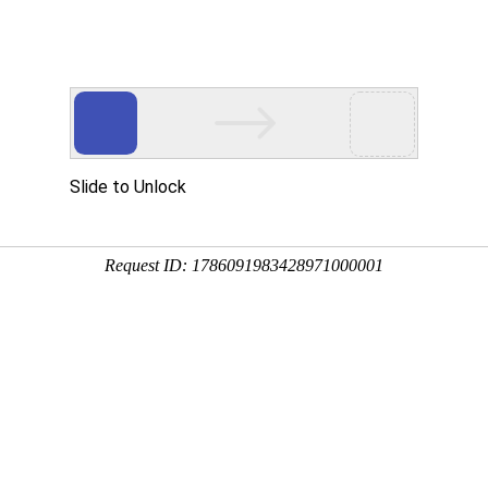
首页
关于我们
产品系列
新闻资讯
成功案例